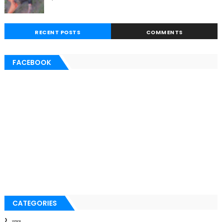
RECENT POSTS
COMMENTS
FACEBOOK
CATEGORIES
অসম