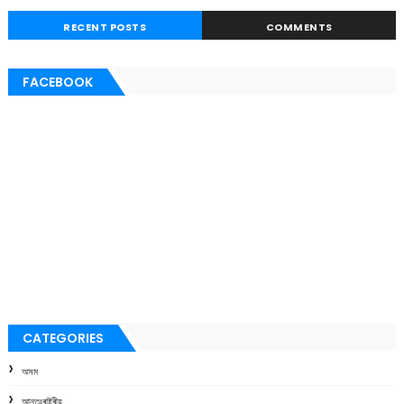
RECENT POSTS
COMMENTS
FACEBOOK
CATEGORIES
অসম
আন্তঃৰাষ্ট্ৰীয়