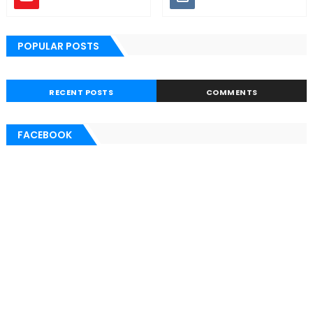
POPULAR POSTS
RECENT POSTS
COMMENTS
FACEBOOK