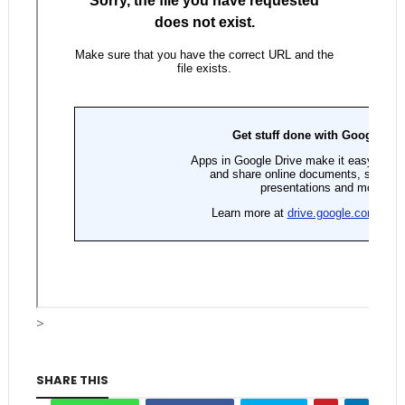
>
SHARE THIS