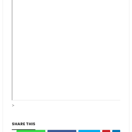
>
SHARE THIS