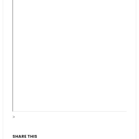
>
SHARE THIS