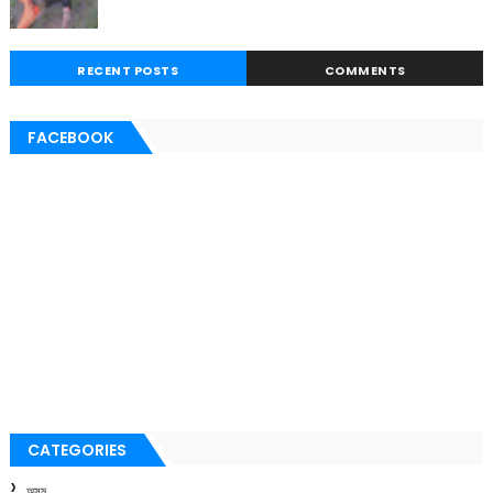
RECENT POSTS
COMMENTS
FACEBOOK
CATEGORIES
অসম