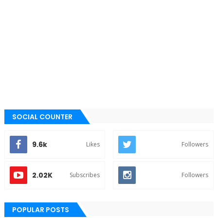
SOCIAL COUNTER
9.6k
Likes
Followers
2.02K
Subscribes
Followers
POPULAR POSTS