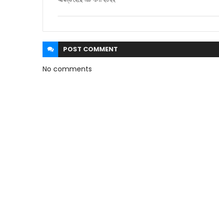
POST
COMMENT
No comments