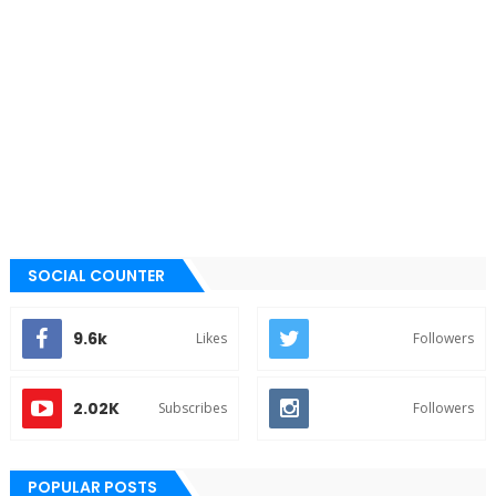
SOCIAL COUNTER
9.6k
Likes
Followers
2.02K
Subscribes
Followers
POPULAR POSTS