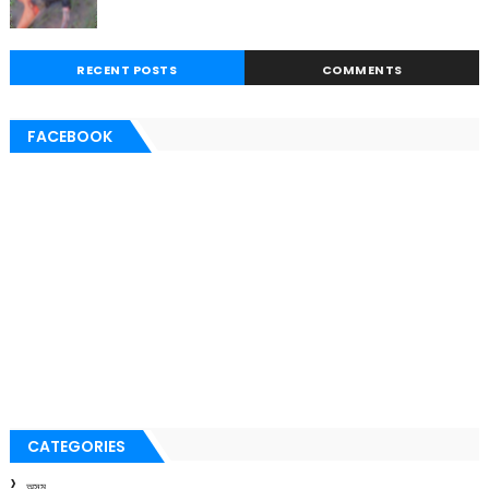
RECENT POSTS
COMMENTS
FACEBOOK
CATEGORIES
অসম