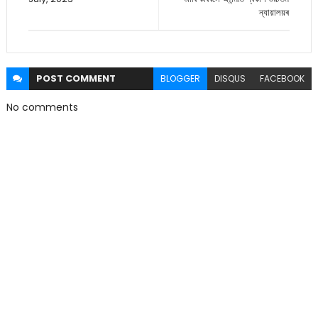
ন্যায়ালয়ৰ
POST
COMMENT
BLOGGER
DISQUS
FACEBOOK
No comments