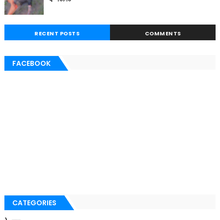
RECENT POSTS
COMMENTS
FACEBOOK
CATEGORIES