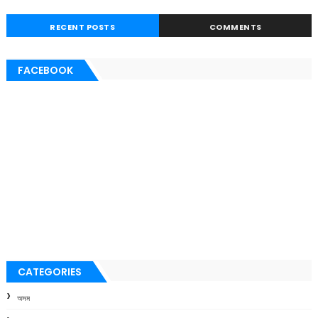
RECENT POSTS
COMMENTS
FACEBOOK
CATEGORIES
অসম