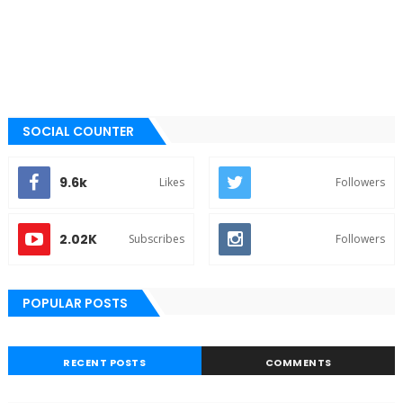
SOCIAL COUNTER
9.6k
Likes
Followers
2.02K
Subscribes
Followers
POPULAR POSTS
RECENT POSTS
COMMENTS