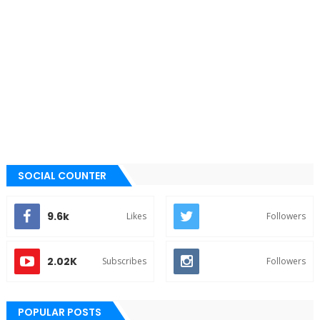
SOCIAL COUNTER
9.6k
Likes
Followers
2.02K
Subscribes
Followers
POPULAR POSTS