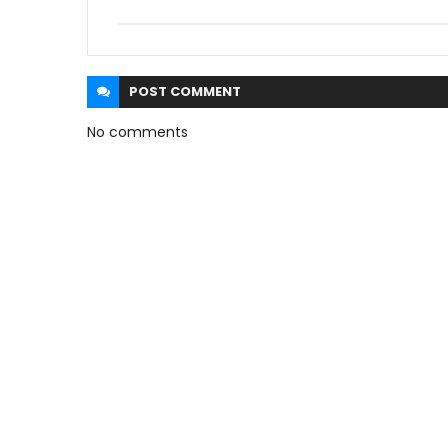
POST
COMMENT
No comments