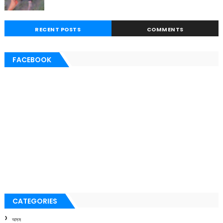
RECENT POSTS
COMMENTS
FACEBOOK
CATEGORIES
অসম