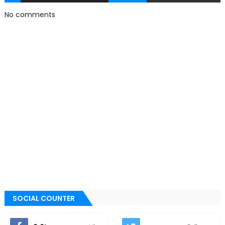
No comments
SOCIAL COUNTER