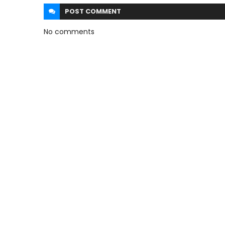
POST
COMMENT
No comments