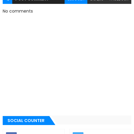
No comments
SOCIAL COUNTER