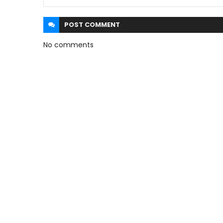
POST
COMMENT
No comments