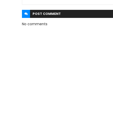
POST
COMMENT
No comments