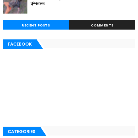
হস্পিতালত
RECENT POSTS
COMMENTS
FACEBOOK
CATEGORIES