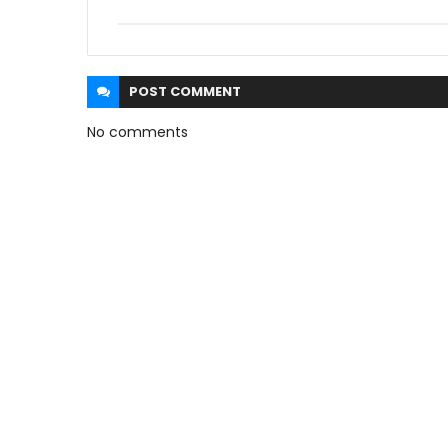
POST
COMMENT
No comments