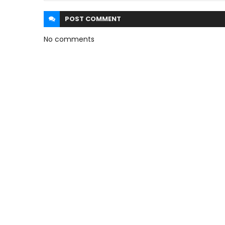
POST
COMMENT
No comments