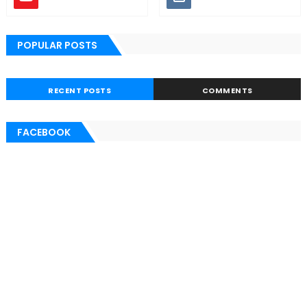
POPULAR POSTS
RECENT POSTS
COMMENTS
FACEBOOK