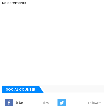
No comments
SOCIAL COUNTER
9.6k
Likes
Followers