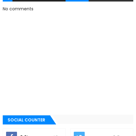
No comments
SOCIAL COUNTER