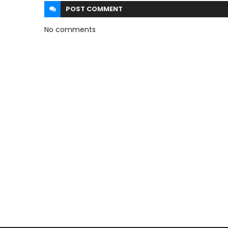
POST
COMMENT
No comments